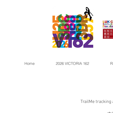
Home
2026 VICTORIA 162
R
TrailMe tracking