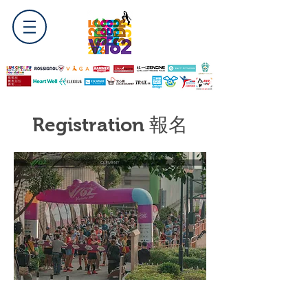
Registration 報名