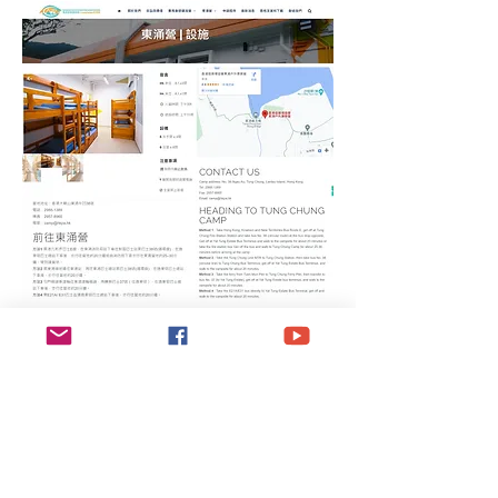
轉讓及取消政策
_
名額轉讓 Transfer Policy
個人名額轉讓：可在比賽開始前的任何時間隨時
轉讓名額給其他人，需支付 100 港元的行政費。
團隊成員替換：可在比賽開始前的任何時間隨時