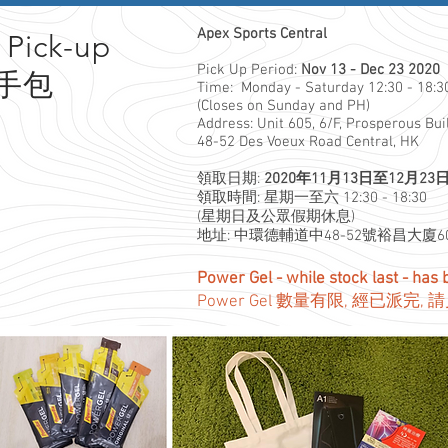
Apex Sports Central
 Pick-up
Pick Up Period:
Nov 13 - Dec 23 2020
手包
Time: Monday - Saturday 12:30 - 18:
(Closes on Sunday and PH)
Address: Unit 605, 6/F, Prosperous Bui
48-52 Des Voeux Road Central, HK
領取日期:
2020年11月13日至12月23
領取時間: 星期一至六 12:30 - 18:30
(星期日及公眾假期休息)
地址: 中環德輔道中48-52號裕昌大廈6
Power Gel - while stock last - has
Power Gel 數量有限, 經已派完, 