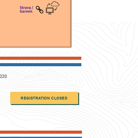
2020
REGISTRATION CLOSED