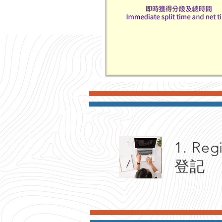
1. Reg
登記