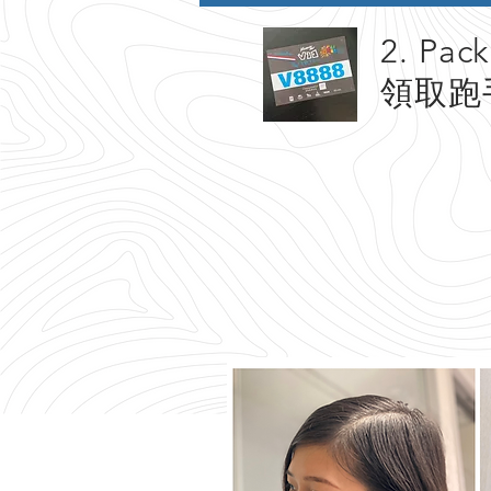
2. Pack
領取跑