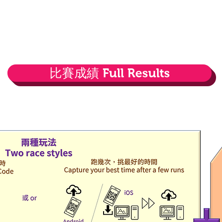
比賽成績 Full Results