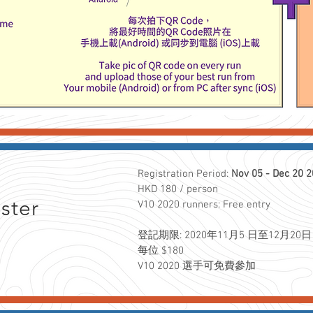
Registration
Period:
Nov 05 - Dec 20 
HKD 180 / person
ister
V10 2020 runners: Free entry
登記期限: 2020年11月5 日至12月20日
每位 $180
V10 2020 選手可免費參加