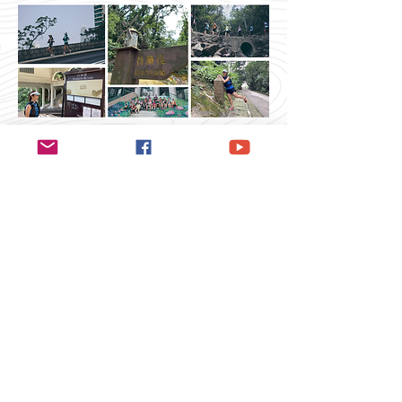
2019 V10 - Dutch Lane
鳴謝贊助