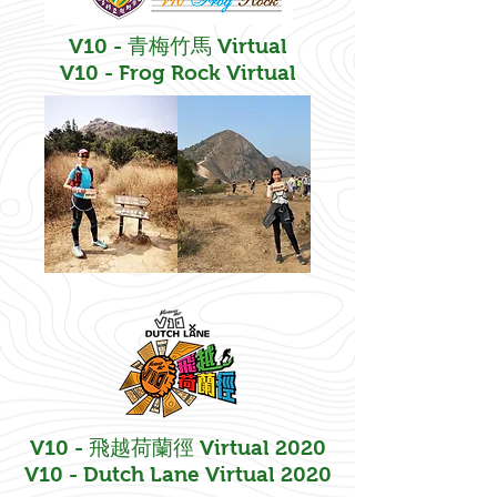
V10 - 青梅竹馬 Virtual
V10 - Frog Rock Virtual
V10 - 飛越荷蘭徑 Virtual 2020
V10 - Dutch Lane Virtual 2020