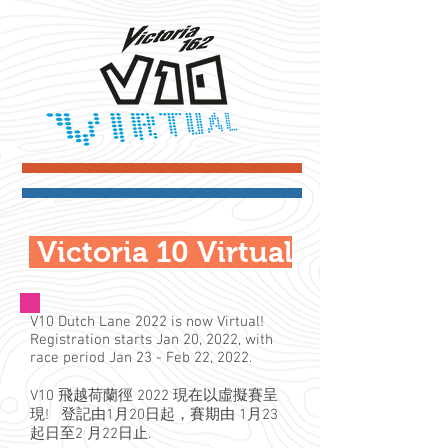
Victoria 10 Virtual
V10 Dutch Lane 2022 is now Virtual!
Registration starts Jan 20, 2022, with
race period Jan 23 - Feb 22, 2022.
V10 飛越荷蘭徑 2022 現在以虛擬賽呈
現! 登記由1月20日起，賽期由 1月23
起日至2 月22日止.